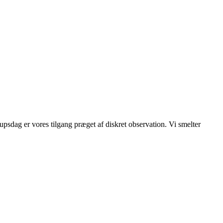
lupsdag er vores tilgang præget af diskret observation. Vi smelter