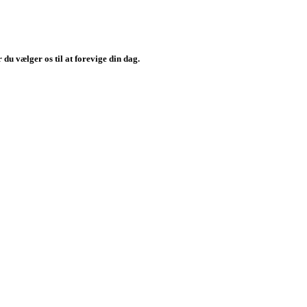
 du vælger os til at forevige din dag.